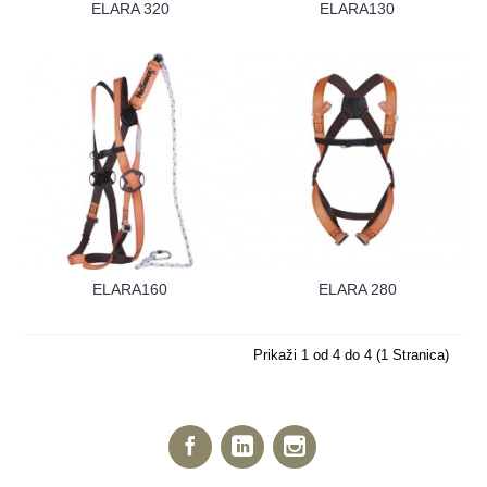
ELARA 320
ELARA130
ELARA160
ELARA 280
Prikaži 1 od 4 do 4 (1 Stranica)