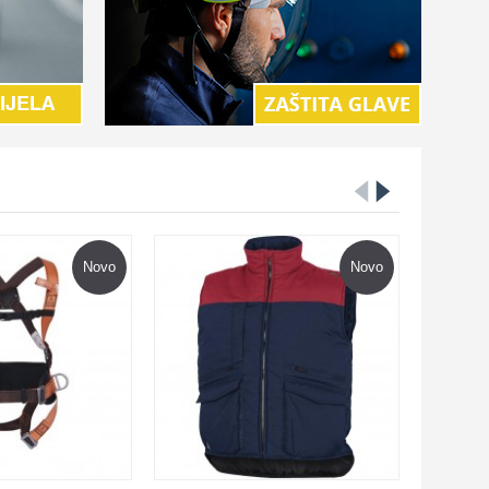
Novo
Novo