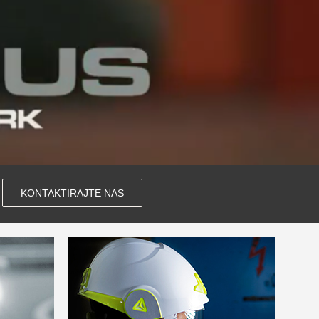
KONTAKTIRAJTE NAS