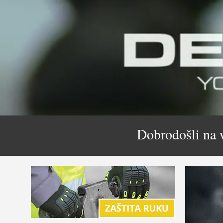
Dobrodošli na 